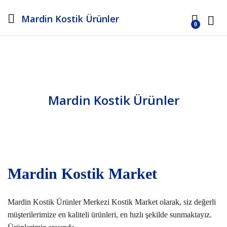
Mardin Kostik Ürünler
0
Log i
Mardin Kostik Ürünler
Mardin Kostik Market
Mardin Kostik Ürünler Merkezi Kostik Market olarak, siz değerli
müşterilerimize en kaliteli ürünleri, en hızlı şekilde sunmaktayız.