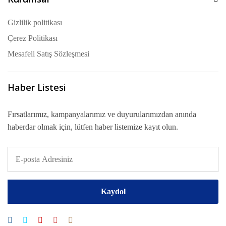
Gizlilik politikası
Çerez Politikası
Mesafeli Satış Sözleşmesi
Haber Listesi
Fırsatlarımız, kampanyalarımız ve duyurularımızdan anında
haberdar olmak için, lütfen haber listemize kayıt olun.