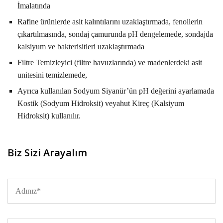
İmalatında
Rafine ürünlerde asit kalıntılarını uzaklaştırmada, fenollerin
çıkartılmasında, sondaj çamurunda pH dengelemede, sondajda
kalsiyum ve bakterisitleri uzaklaştırmada
Filtre Temizleyici (filtre havuzlarında) ve madenlerdeki asit
unitesini temizlemede,
Ayrıca kullanılan Sodyum Siyanür’ün pH değerini ayarlamada
Kostik (Sodyum Hidroksit) veyahut Kireç (Kalsiyum
Hidroksit) kullanılır.
Biz Sizi Arayalım