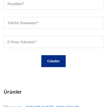
Ürünler