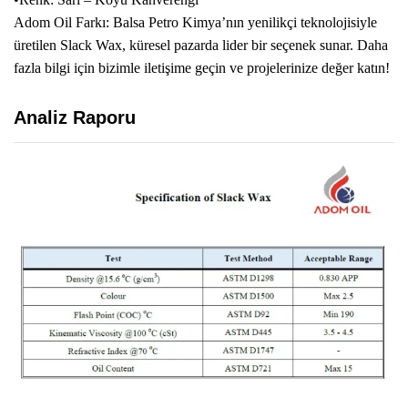
Adom Oil Farkı: Balsa Petro Kimya’nın yenilikçi teknolojisiyle
üretilen Slack Wax, küresel pazarda lider bir seçenek sunar. Daha
fazla bilgi için bizimle iletişime geçin ve projelerinize değer katın!
Analiz Raporu