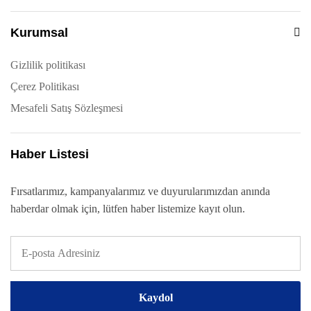
Kurumsal
Gizlilik politikası
Çerez Politikası
Mesafeli Satış Sözleşmesi
Haber Listesi
Fırsatlarımız, kampanyalarımız ve duyurularımızdan anında
haberdar olmak için, lütfen haber listemize kayıt olun.