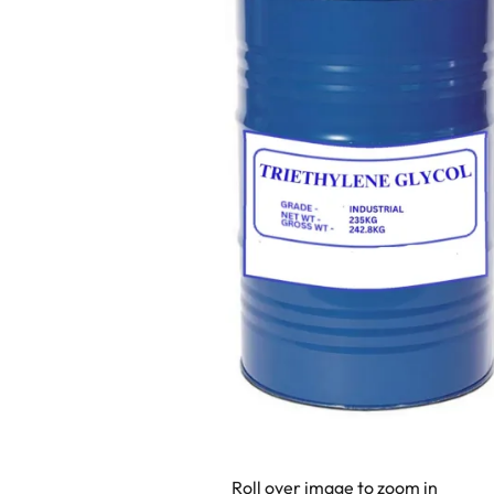
Roll over image to zoom in