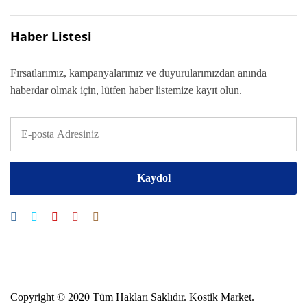
Haber Listesi
Fırsatlarımız, kampanyalarımız ve duyurularımızdan anında
haberdar olmak için, lütfen haber listemize kayıt olun.
Copyright © 2020 Tüm Hakları Saklıdır. Kostik Market.