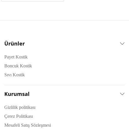
Ürünler
Payet Kostik
Boncuk Kostik
Sıvı Kostik
Kurumsal
Gizlilik politikası
Çerez Politikası
Mesafeli Satış Sözleşmesi